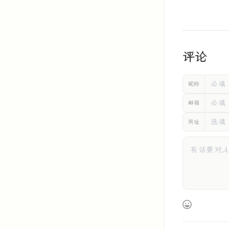
评论
昵称
邮箱
网址