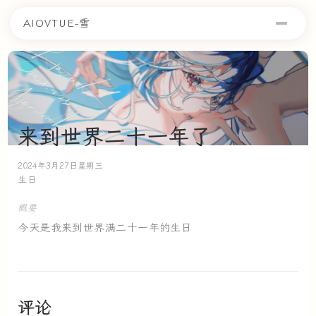
AIOVTUE-雪
来到世界二十一年了
2024年3月27日星期三
生日
概要
今天是我来到世界满二十一年的生日
评论