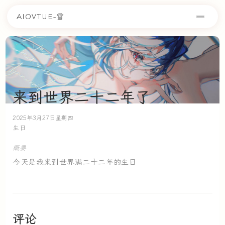
AIOVTUE-雪
来到世界二十二年了
2025年3月27日星期四
生日
概要
今天是我来到世界满二十二年的生日
评论