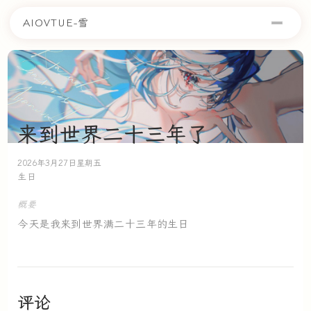
AIOVTUE-雪
来到世界二十三年了
2026年3月27日星期五
生日
概要
今天是我来到世界满二十三年的生日
评论