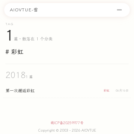
AIOVTUE-雪
TAG
1
篇 · 散落在 1 个分类
# 彩虹
2018
1 篇
第一次邂逅彩虹
彩虹
06月16日
萌ICP备20259977号
Copyright © 2003 - 2026 AIOVTUE